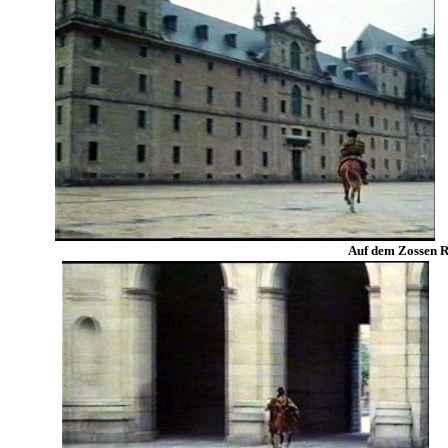
Auf dem Zossen R