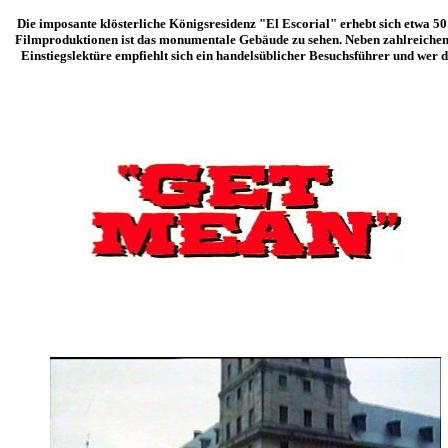
Die imposante klösterliche Königsresidenz "El Escorial" erhebt sich etwa 
Filmproduktionen ist das monumentale Gebäude zu sehen. Neben zahlreichen
Einstiegslektüre empfiehlt sich ein handelsüblicher Besuchsführer und wer 