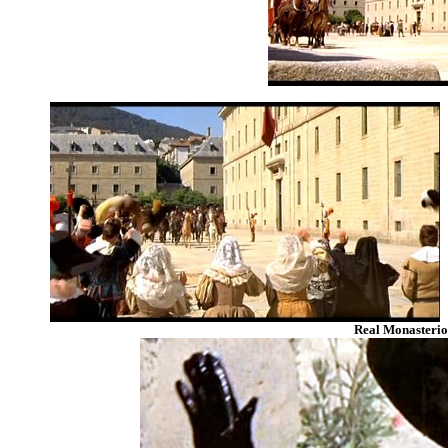
Real Monasterio